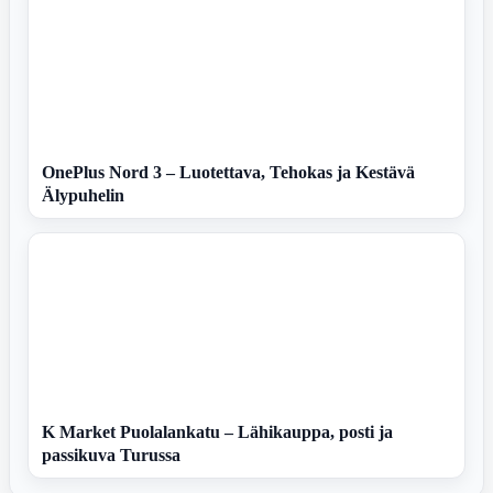
OnePlus Nord 3 – Luotettava, Tehokas ja Kestävä
Älypuhelin
K Market Puolalankatu – Lähikauppa, posti ja
passikuva Turussa