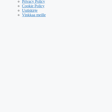
Privacy Policy
Cookie Policy
Uutiskirje
Vinkkaa meille