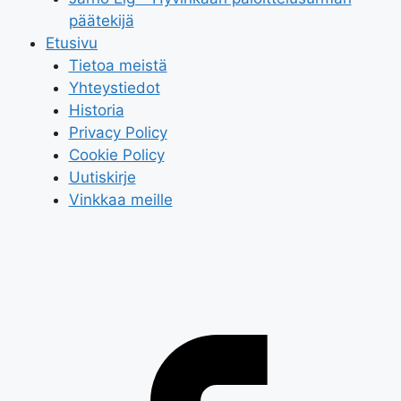
päätekijä
Etusivu
Tietoa meistä
Yhteystiedot
Historia
Privacy Policy
Cookie Policy
Uutiskirje
Vinkkaa meille