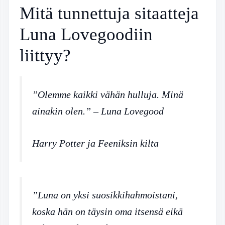
Mitä tunnettuja sitaatteja
Luna Lovegoodiin
liittyy?
”Olemme kaikki vähän hulluja. Minä
ainakin olen.” – Luna Lovegood
Harry Potter ja Feeniksin kilta
”Luna on yksi suosikkihahmoistani,
koska hän on täysin oma itsensä eikä