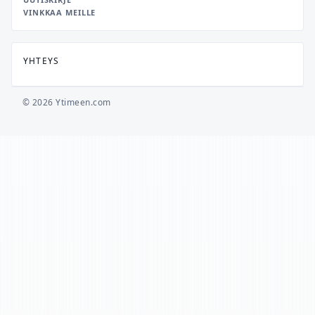
VINKKAA MEILLE
YHTEYS
© 2026 Ytimeen.com