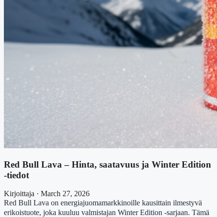
Red Bull Lava – Hinta, saatavuus ja Winter Edition
-tiedot
Kirjoittaja · March 27, 2026
Red Bull Lava on energiajuomamarkkinoille kausittain ilmestyvä
erikoistuote, joka kuuluu valmistajan Winter Edition -sarjaan. Tämä