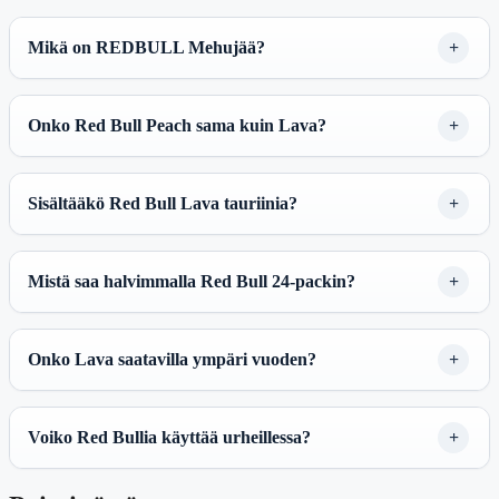
Mikä on REDBULL Mehujää?
Onko Red Bull Peach sama kuin Lava?
Sisältääkö Red Bull Lava tauriinia?
Mistä saa halvimmalla Red Bull 24-packin?
Onko Lava saatavilla ympäri vuoden?
Voiko Red Bullia käyttää urheillessa?