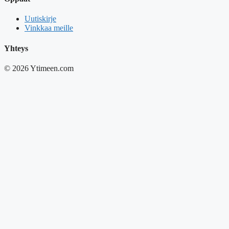
Uutiskirje
Vinkkaa meille
Yhteys
© 2026 Ytimeen.com