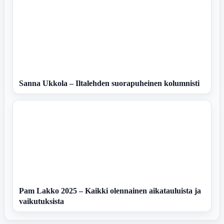
Sanna Ukkola – Iltalehden suorapuheinen kolumnisti
Pam Lakko 2025 – Kaikki olennainen aikatauluista ja
vaikutuksista