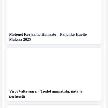
Motonet Korjaamo Hinnasto – Paljonko Huolto
Maksaa 2025
Virpi Valtavaara – Tiedot ammatista, iästä ja
perheestä