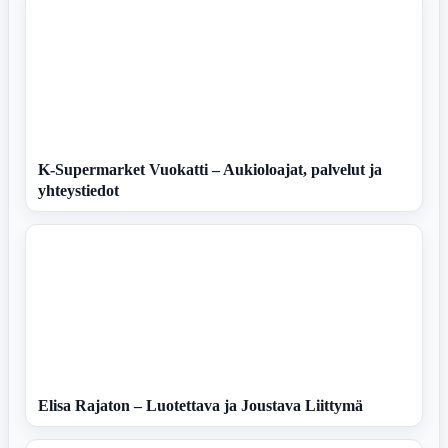
K-Supermarket Vuokatti – Aukioloajat, palvelut ja
yhteystiedot
Elisa Rajaton – Luotettava ja Joustava Liittymä