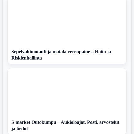
Sepelvaltimotauti ja matala verenpaine – Hoito ja
Riskienhallinta
S-market Outokumpu – Aukioloajat, Posti, arvostelut
ja tiedot