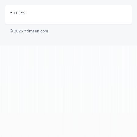
YHTEYS
© 2026 Ytimeen.com