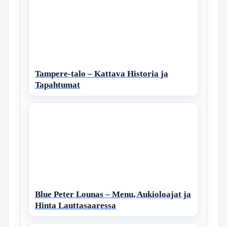
Tampere-talo – Kattava Historia ja
Tapahtumat
Blue Peter Lounas – Menu, Aukioloajat ja
Hinta Lauttasaaressa