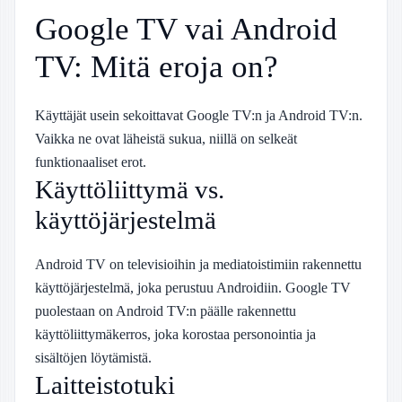
Google TV vai Android
TV: Mitä eroja on?
Käyttäjät usein sekoittavat Google TV:n ja Android TV:n.
Vaikka ne ovat läheistä sukua, niillä on selkeät
funktionaaliset erot.
Käyttöliittymä vs.
käyttöjärjestelmä
Android TV on televisioihin ja mediatoistimiin rakennettu
käyttöjärjestelmä, joka perustuu Androidiin. Google TV
puolestaan on Android TV:n päälle rakennettu
käyttöliittymäkerros, joka korostaa personointia ja
sisältöjen löytämistä.
Laitteistotuki