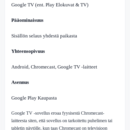
Google TV (ent. Play Elokuvat & TV)
Pääominaisuus
Sisällön selaus yhdestä paikasta
Yhteensopivuus
Android, Chromecast, Google TV -laitteet
Asennus
Google Play Kaupasta
Google TV -sovellus eroaa fyysisestä Chromecast-
laitteesta siten, että sovellus on tarkoitettu puhelimen tai
tabletin näytölle, kun taas Chromecast on televisioon